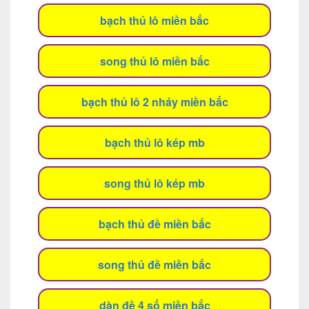
bạch thủ lô miền bắc
song thủ lô miền bắc
bạch thủ lô 2 nháy miền bắc
bạch thủ lô kép mb
song thủ lô kép mb
bạch thủ đề miền bắc
song thủ đề miền bắc
dàn đề 4 số miền bắc