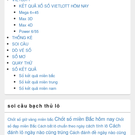
KẾT QUẢ XỔ SỐ VIETLOTT HÔM NAY
Mega 6×45
Max 3D
Max 4D
Power 6/55
THỐNG KÊ
SOI CẦU
DÒ VÉ SỐ
SỔ MƠ
QUAY THỬ
SỐ KẾT QUẢ
Số kết quả miền bắc
Số kết quả miền trung
Số kết quả miền nam
soi cầu bạch thủ lô
Chốt số miền Bắc hôm nay
Chốt số giờ vàng miền bắc
Chốt
Cách
cách tính lô
số đẹp miền Bắc
Cách bắt lô chuẩn theo ngày
đánh lô ngày nào cũng trúng
Cách đánh đề ngày nào cũng