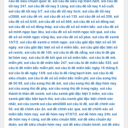
cầu đề siêu chuẩn quốc tế
,
soi cầu đề siêu víp miền nam
,
soi cầu đề
tối nay 247
,
soi cầu đề tối nay 3 càng
,
soi cầu đề tối nay 4 số cuối
,
soi cầu đề tối nay 5/7
,
soi cầu đề tối nay hcm
,
soi cầu đề tối nay
ư2888
,
soi cầu đề về
,
soi cầu đề xổ số 135
,
soi cầu đề xổ số 206
,
soi
cầu đề xổ số 6/45
,
soi cầu đề xổ số 666
,
soi cầu đề xổ số đồng nai
,
soi cầu đề xổ số đồng tháp
,
soi cầu đề xổ số miền bắc
,
soi cầu đề xổ
số minh ngọc bạc liêu
,
soi cầu đề xổ số minh ngọc kết quả
,
soi cầu
đề xổ số minh ngọc vũng tàu
,
soi cầu đề xổ số plus
,
soi cầu đề xsmb
10/7/2
,
soi cầu đề xsmb ư minh ngọc
,
soi cầu giải đặc biệt xổ số 30
ngày
,
soi cầu giải đặc biệt xổ số ơ miền bắc
,
soi cầu giải đặc biệt xổ
số remix
,
soi cầu lô đề 100
,
soi cầu lô đề đà nẵng
,
soi cầu lô đề gia
lai hôm nay
,
soi cầu lô đề kết quả xổ số miền bắc
,
soi cầu lô đề mb
miễn phí
,
soi cầu lô đề miền bắc 247
,
soi cầu lô đề miền bắc 555
,
soi
cầu lô đề miền bắc miễn phí
,
soi cầu lô đề miền bắc ngày 16 tháng 9
,
soi cầu lô đề ngày 14/9
,
soi cầu lô đề rồng bạch kim
,
soi cầu lô đề
siêu chuẩn
,
soi cầu lô đề xổ số miền bắc miễn phí
,
soi cầu song thủ
đề 00 99
,
soi cầu song thủ đề âm
,
soi cầu song thủ đề đẹp hôm nay
,
soi cầu song thủ đề php
,
soi cầu song thủ đề trong ngày
,
soi cầu
thánh lô thần đề xsmb
,
soi cầu xsmb giải đặc biệt 3 miền
,
soi cầu
xsmb giải đặc biệt bạch thủ
,
soi cầu xsmb giải đặc biệt chính xác
nhất
,
soi cầu xsmb soi cầu win2888 soi cầu lô đề
,
soi đề chính xác
50
,
soi đề chính xác ăn
,
soi đề chính xác qua
,
soi đề chính xác số
miền bắc hôm nay
,
soi đề hôm nay 07/07/2
,
soi đề hôm nay 24h
,
soi
đề hôm nay ê càng
,
soi đề siêu chuẩn 888
,
soi đề siêu chuẩn dự
đoán
,
soi đề siêu chuẩn hôm nay
,
soi đề siêu chuẩn kênh
,
soi đề siêu