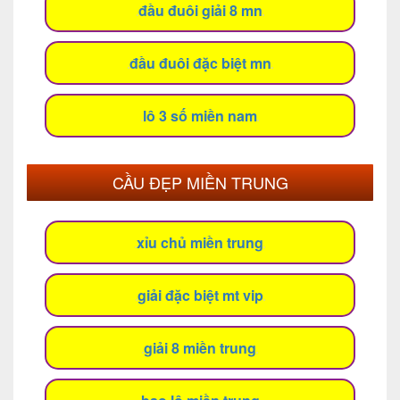
đầu đuôi giải 8 mn
đầu đuôi đặc biệt mn
lô 3 số miền nam
CẦU ĐẸP MIỀN TRUNG
xỉu chủ miền trung
giải đặc biệt mt vip
giải 8 miền trung