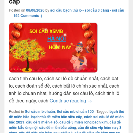
cấp
Posted on
08/08/2026
by
soi cầu bạch thủ lô - soi cầu 3 càng - soi cầu
—
192 Comments ↓
cach tinh cau lo, cách soi lô đề chuẩn nhất, cach bat
lo, cách đoán số đề, cách bắt lô chính xác nhất, cach
tinh lo chuan nhat, hướng dẫn soi cầu lô, cách tính lô
dự đoán bạch thủ đề 
đề theo ngày, cách
Continue reading
→
Posted in
Soi cầu mb chuẩn
,
Soi cầu mb chuẩn 100
|
Tagged
bạch thủ
đề miền bắc
,
bạch thủ đề miền bắc siêu cấp
,
cách soi cầu lô đề miền
bắc 2021
,
cầu đề 3 miền 4 số
,
cau đề 3 mien rong bach kim
,
cầu đề
miền bắc ông nội
,
cầu đề miền bắc uống
,
cầu đề siêu vip hôm nay 3
càng
,
cầu đề siêu vip hôm nay nhiêu k
,
cầu đề siêu víp hôm nay uy