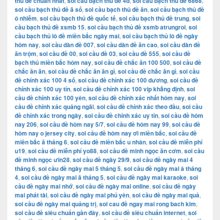
thu de chuan nhat
,
soi cầu bạch thủ đề 4d
,
soi cầu bạch thủ đề 6868
,
soi cầu bạch thủ đề ă số
,
soi cầu bạch thủ đề ăn
,
soi cầu bạch thủ đề
ô nhiễm
,
soi cầu bạch thủ đề quốc tế
,
soi cầu bạch thủ đề trung
,
soi
cầu bạch thủ đề xsmb 15
,
soi cầu bạch thủ đề xsmb atrungroi
,
soi
cầu bạch thủ lô đề miền bắc ngày mai
,
soi cầu bạch thủ lô đề ngày
hôm nay
,
soi cầu dàn đề 007
,
soi cầu dàn đề ăn cao
,
soi cầu dàn đề
ăn trộm
,
soi cầu đề 00
,
soi cầu đề 03
,
soi cầu đề 555
,
soi cầu đề
bạch thủ miền bắc hôm nay
,
soi cầu đề chắc ăn 100 500
,
soi cầu đề
chắc ăn ăn
,
soi cầu đề chắc ăn ăn gì
,
soi cầu đề chắc ăn gì
,
soi cầu
đề chính xác 100 4 số
,
soi cầu đề chính xác 100 dương
,
soi cầu đề
chính xác 100 uy tín
,
soi cầu đề chính xác 100 vip khẳng định
,
soi
cầu đề chính xác 100 yên
,
soi cầu đề chính xác nhất hôm nay
,
soi
cầu đề chính xác quảng ngãi
,
soi cầu đề chính xác theo đầu
,
soi cầu
đề chính xác trong ngày
,
soi cầu đề chính xác uy tín
,
soi cầu đề hôm
nay 206
,
soi cầu đề hôm nay 5/7
,
soi cầu đề hôm nay 99
,
soi cầu đề
hôm nay o jersey city
,
soi cầu đề hôm nay ơi miền bắc
,
soi cầu đề
miền bắc ă tháng 6
,
soi cầu đề miền bắc u nhân
,
soi cầu đề miễn phí
u19
,
soi cầu đề miễn phí yo88
,
soi cầu đề minh ngọc ăn cơm
,
soi cầu
đề minh ngọc ưin28
,
soi cầu đề ngày 29/9
,
soi cầu đề ngày mai 4
tháng 6
,
soi cầu đề ngày mai 5 tháng 5
,
soi cầu đề ngày mai â tháng
4
,
soi cầu đề ngày mai ă tháng 5
,
soi cầu đề ngày mai karaoke
,
soi
cầu đề ngày mai nhớ
,
soi cầu đề ngày mai online
,
soi cầu đề ngày
mai phát tài
,
soi cầu đề ngày mai phú yên
,
soi cầu đề ngày mai quả
,
soi cầu đề ngày mai quảng trị
,
soi cau đề ngay mai rong bach kim
,
soi cầu đề siêu chuẩn gần đây
,
soi cầu đề siêu chuẩn internet
,
soi