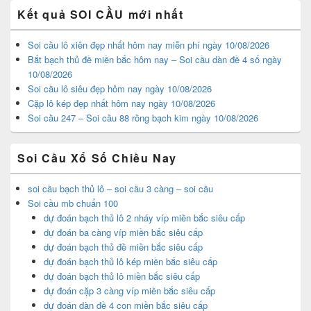
Kết quả SOI CẦU mới nhất
Soi cầu lô xiên đẹp nhất hôm nay miễn phí ngày 10/08/2026
Bắt bạch thủ đề miền bắc hôm nay – Soi cầu dàn đề 4 số ngày
10/08/2026
Soi cầu lô siêu đẹp hôm nay ngày 10/08/2026
Cặp lô kép đẹp nhất hôm nay ngày 10/08/2026
Soi cầu 247 – Soi cầu 88 rồng bạch kim ngày 10/08/2026
Soi Cầu Xổ Số Chiều Nay
soi cầu bạch thủ lô – soi cầu 3 càng – soi cầu
Soi cầu mb chuẩn 100
dự đoán bạch thủ lô 2 nháy víp miền bắc siêu cấp
dự đoán ba càng víp miền bắc siêu cấp
dự đoán bạch thủ đề miền bắc siêu cấp
dự đoán bạch thủ lô kép miền bắc siêu cấp
dự đoán bạch thủ lô miền bắc siêu cấp
dự đoán cặp 3 càng víp miền bắc siêu cấp
dự đoán dàn đề 4 con miền bắc siêu cấp