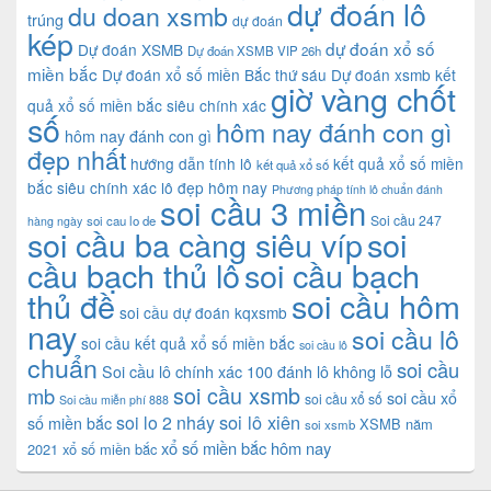
dự đoán lô
du doan xsmb
trúng
dự đoán
kép
dự đoán xổ số
Dự đoán XSMB
Dự đoán XSMB VIP 26h
miền bắc
Dự đoán xổ số miền Bắc thứ sáu Dự đoán xsmb kết
giờ vàng chốt
quả xổ số miền bắc siêu chính xác
số
hôm nay đánh con gì
hôm nay đánh con gì
đẹp nhất
hướng dẫn tính lô
kết quả xổ số miền
kết quả xổ số
bắc siêu chính xác
lô đẹp hôm nay
Phương pháp tính lô chuẩn đánh
soi cầu 3 miền
Soi cầu 247
soi cau lo de
hàng ngày
soi cầu ba càng siêu víp
soi
cầu bạch thủ lô
soi cầu bạch
thủ đề
soi cầu hôm
soi cầu dự đoán kqxsmb
nay
soi cầu lô
soi cầu kết quả xổ số miền bắc
soi cầu lô
chuẩn
soi cầu
Soi cầu lô chính xác 100 đánh lô không lỗ
soi cầu xsmb
mb
soi cầu xổ
soi cầu xổ số
Soi cầu miễn phí 888
soi lô xiên
soi lo 2 nháy
số miền bắc
XSMB năm
soi xsmb
xổ số miền bắc hôm nay
2021
xổ số miền bắc