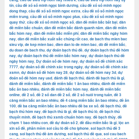
tín
,
cầu đề xổ số minh ngọc bình dương
,
cầu đề xổ số minh ngọc
dong thap
,
cầu đề xổ số minh ngoc extra
,
cầu đề xổ số minh ngọc
miền trung
,
cầu đề xổ số minh ngoc plus
,
cầu đề xổ số minh ngoc
quay thử
,
cầu đề xổ số minh ngọc số
,
dàn đề miền bắc bất bại
,
dàn
đề miền bắc chuẩn
,
dàn đề miền bắc đánh quanh năm
,
dàn đề miền
bắc hôm nay
,
dàn đề miền bắc miễn phí
,
dàn đề miền bắc ngày hôm
nay
,
dàn đề miền bắc xuất sắc chúng rất cao
,
de bach thu mien bac
sieu vip
,
de kep mien bac
,
dien dan lo de mien bac
,
dò đề miền bắc
,
du doan de bach thu
,
dự đoán bạch thủ đề
,
dự đoán bạch thủ đề hôm
nay
,
dự đoán bạch thủ đề miền bắc hôm nay
,
dự đoán bạch thủ đề
ngày hôm nay
,
Dự đoán số de hôm nay
,
dự đoán số đề chính xác
7777
,
dự đoán số đề chính xác trong ngày
,
dự đoán số đề chính xác
xsmn
,
dự đoán số đề hôm nay 28
,
dự đoán số đề hôm nay 3d
,
dự
đoán số đề hôm nay usd
,
đánh đề bạch thủ
,
đánh đề bạch thủ là gì
,
đánh đề miền bắc
,
đánh đề miền bắc 1 ăn bao nhiêu
,
đánh đề miền
bắc ăn bao nhiêu
,
đánh đề miền bắc hôm nay
,
đánh đề miền bắc
online
,
đề 2 số
,
đề 2 số dan đề 2 số
,
đề 2 số nuôi trong tuần
,
đề 3
càng miền bắc an bao nhiêu
,
đề 4 càng miền bắc ăn bao nhiêu
,
đề ăn
100
,
đề ba càng miền bắc ăn bao nhiêu đề ba xe số
,
đề bạch thủ
,
đề
bạch thủ hôm nay
,
đề bạch thủ là gì
,
đề bạch thủ lô
,
đề bạch thủ
thuyết minh
,
đề bạch thủ xsmb chuẩn hôm nay
,
đề bạch thủy
,
đề
chạm 1 bao nhiêu con
,
đề dự đoán số 2
,
đề đầu miền bắc là gì
,
lộc an
xin số đề
,
phần mềm soi cầu lô đề cho iphone
,
soi bạch thủ đề 3
cang
,
soi bạch thủ đề âm dương
,
soi bạch thủ đề qua
,
soi cau bach