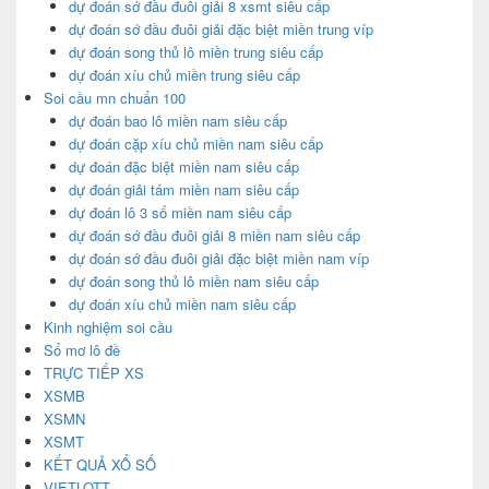
dự đoán sớ đầu đuôi giải 8 xsmt siêu cấp
dự đoán sớ đầu đuôi giải đặc biệt miền trung víp
dự đoán song thủ lô miền trung siêu cấp
dự đoán xíu chủ miền trung siêu cấp
Soi cầu mn chuẩn 100
dự đoán bao lô miền nam siêu cấp
dự đoán cặp xíu chủ miền nam siêu cấp
dự đoán đặc biệt miền nam siêu cấp
dự đoán giải tám miền nam siêu cấp
dự đoán lô 3 số miền nam siêu cấp
dự đoán sớ đầu đuôi giải 8 miền nam siêu cấp
dự đoán sớ đầu đuôi giải đặc biệt miền nam víp
dự đoán song thủ lô miền nam siêu cấp
dự đoán xíu chủ miền nam siêu cấp
Kinh nghiệm soi cầu
Sổ mơ lô đề
TRỰC TIẾP XS
XSMB
XSMN
XSMT
KẾT QUẢ XỔ SỐ
VIETLOTT