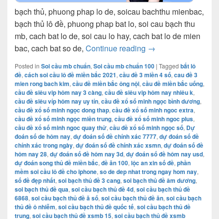
bạch thủ, phuong phap lo de, soicau bachthu mienbac,
bạch thủ lô đề, phuong phap bat lo, soi cau bạch thu
mb, cach bat lo de, soi cau lo hay, cach bat lo de mien
dự đoán song thủ đề
bac, cach bat so de,
Continue reading
→
Posted in
Soi cầu mb chuẩn
,
Soi cầu mb chuẩn 100
|
Tagged
bắt lô
đề
,
cách soi cầu lô đề miền bắc 2021
,
cầu đề 3 miền 4 số
,
cau đề 3
mien rong bach kim
,
cầu đề miền bắc ông nội
,
cầu đề miền bắc uống
,
cầu đề siêu vip hôm nay 3 càng
,
cầu đề siêu vip hôm nay nhiêu k
,
cầu đề siêu víp hôm nay uy tín
,
cầu đề xổ số minh ngọc bình dương
,
cầu đề xổ số minh ngọc dong thap
,
cầu đề xổ số minh ngoc extra
,
cầu đề xổ số minh ngọc miền trung
,
cầu đề xổ số minh ngoc plus
,
cầu đề xổ số minh ngoc quay thử
,
cầu đề xổ số minh ngọc số
,
Dự
đoán số de hôm nay
,
dự đoán số đề chính xác 7777
,
dự đoán số đề
chính xác trong ngày
,
dự đoán số đề chính xác xsmn
,
dự đoán số đề
hôm nay 28
,
dự đoán số đề hôm nay 3d
,
dự đoán số đề hôm nay usd
,
dự đoán song thủ đề miền bắc
,
đề ăn 100
,
lộc an xin số đề
,
phần
mềm soi cầu lô đề cho iphone
,
so de dep nhat trong ngay hom nay
,
số đề đẹp nhất
,
soi bạch thủ đề 3 cang
,
soi bạch thủ đề âm dương
,
soi bạch thủ đề qua
,
soi cầu bạch thủ đề 4d
,
soi cầu bạch thủ đề
6868
,
soi cầu bạch thủ đề ă số
,
soi cầu bạch thủ đề ăn
,
soi cầu bạch
thủ đề ô nhiễm
,
soi cầu bạch thủ đề quốc tế
,
soi cầu bạch thủ đề
trung
,
soi cầu bạch thủ đề xsmb 15
,
soi cầu bạch thủ đề xsmb