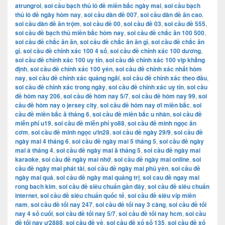
atrungroi
,
soi cầu bạch thủ lô đề miền bắc ngày mai
,
soi cầu bạch
thủ lô đề ngày hôm nay
,
soi cầu dàn đề 007
,
soi cầu dàn đề ăn cao
,
soi cầu dàn đề ăn trộm
,
soi cầu đề 00
,
soi cầu đề 03
,
soi cầu đề 555
,
soi cầu đề bạch thủ miền bắc hôm nay
,
soi cầu đề chắc ăn 100 500
,
soi cầu đề chắc ăn ăn
,
soi cầu đề chắc ăn ăn gì
,
soi cầu đề chắc ăn
gì
,
soi cầu đề chính xác 100 4 số
,
soi cầu đề chính xác 100 dương
,
soi cầu đề chính xác 100 uy tín
,
soi cầu đề chính xác 100 vip khẳng
định
,
soi cầu đề chính xác 100 yên
,
soi cầu đề chính xác nhất hôm
nay
,
soi cầu đề chính xác quảng ngãi
,
soi cầu đề chính xác theo đầu
,
soi cầu đề chính xác trong ngày
,
soi cầu đề chính xác uy tín
,
soi cầu
đề hôm nay 206
,
soi cầu đề hôm nay 5/7
,
soi cầu đề hôm nay 99
,
soi
cầu đề hôm nay o jersey city
,
soi cầu đề hôm nay ơi miền bắc
,
soi
cầu đề miền bắc ă tháng 6
,
soi cầu đề miền bắc u nhân
,
soi cầu đề
miễn phí u19
,
soi cầu đề miễn phí yo88
,
soi cầu đề minh ngọc ăn
cơm
,
soi cầu đề minh ngọc ưin28
,
soi cầu đề ngày 29/9
,
soi cầu đề
ngày mai 4 tháng 6
,
soi cầu đề ngày mai 5 tháng 5
,
soi cầu đề ngày
mai â tháng 4
,
soi cầu đề ngày mai ă tháng 5
,
soi cầu đề ngày mai
karaoke
,
soi cầu đề ngày mai nhớ
,
soi cầu đề ngày mai online
,
soi
cầu đề ngày mai phát tài
,
soi cầu đề ngày mai phú yên
,
soi cầu đề
ngày mai quả
,
soi cầu đề ngày mai quảng trị
,
soi cau đề ngay mai
rong bach kim
,
soi cầu đề siêu chuẩn gần đây
,
soi cầu đề siêu chuẩn
internet
,
soi cầu đề siêu chuẩn quốc tế
,
soi cầu đề siêu víp miền
nam
,
soi cầu đề tối nay 247
,
soi cầu đề tối nay 3 càng
,
soi cầu đề tối
nay 4 số cuối
,
soi cầu đề tối nay 5/7
,
soi cầu đề tối nay hcm
,
soi cầu
đề tối nay ư2888
,
soi cầu đề về
,
soi cầu đề xổ số 135
,
soi cầu đề xổ