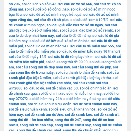
số 206
,
soi cầu đề xổ số 6/45
,
soi cầu đề xổ số 666
,
soi cầu đề xổ số
đồng nai
,
soi cầu đề xổ số đồng tháp
,
soi cầu đề xổ số minh ngọc
bạc liêu
,
soi cầu đề xổ số minh ngọc kết quả
,
soi cầu đề xổ số minh
ngọc vũng tàu
,
soi cầu đề xổ số plus
,
soi cầu đề xsmb 10/7/2
,
soi cầu
đề xsmb ư minh ngọc
,
soi cầu giải đặc biệt xổ số 30 ngày
,
soi cầu
giải đặc biệt xổ số ơ miền bắc
,
soi cầu giải đặc biệt xổ số remix
,
soi
cau lo de dep nhat hom nay
,
soi cầu lô đề đà nẵng
,
soi cầu lô đề gia
lai hôm nay
,
soi cầu lô đề kết quả xổ số miền bắc
,
soi cầu lô đề mb
miễn phí
,
soi cầu lô đề miền bắc 247
,
soi cầu lô đề miền bắc 555
,
soi
cầu lô đề miền bắc miễn phí
,
soi cầu lô đề miền bắc ngày 16 tháng 9
,
soi cầu lô đề ngày 14/9
,
soi cầu lô đề rồng bạch kim
,
soi cầu lô đề xổ
số miền bắc miễn phí
,
soi cầu song thủ đề 00 99
,
soi cầu song thủ đề
âm
,
soi cầu song thủ đề đẹp hôm nay
,
soi cầu song thủ đề php
,
soi
cầu song thủ đề trong ngày
,
soi cầu thánh lô thần đề xsmb
,
soi cầu
xsmb giải đặc biệt 3 miền
,
soi cầu xsmb giải đặc biệt bạch thủ
,
soi
cầu xsmb giải đặc biệt chính xác nhất
,
soi cầu xsmb soi cầu
win2888 soi cầu lô đề
,
soi đề chính xác 50
,
soi đề chính xác ăn
,
soi
đề chính xác qua
,
soi đề chính xác số miền bắc hôm nay
,
soi đề hôm
nay 07/07/2
,
soi đề hôm nay 24h
,
soi đề hôm nay ê càng
,
soi đề siêu
chuẩn 888
,
soi đề siêu chuẩn dự đoán
,
soi đề siêu chuẩn hôm nay
,
soi đề siêu chuẩn kênh
,
soi đề siêu chuẩn khánh hòa
,
soi đề xổ số
hôm nay
,
soi đề xsmb âm dương
,
soi đề xsmb keo
,
soi đề xsmb ưt
,
song thủ đề 1 ăn bao nhiêu
,
song thủ đề 247
,
song thủ đề an bao
nhiêu
,
song thủ đề cao cấp
,
song thủ đề chiều nay
,
song thủ đề chính
xác
,
song thủ đề chính xác nhất
,
song thủ đề chuẩn nhất
,
song thủ