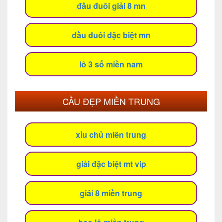
đầu đuôi giải 8 mn
đầu đuôi đặc biệt mn
lô 3 số miền nam
CẦU ĐẸP MIỀN TRUNG
xỉu chủ miền trung
giải đặc biệt mt vip
giải 8 miền trung