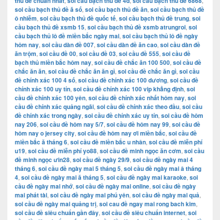
thu de chuan nhat
,
soi cầu bạch thủ đề 4d
,
soi cầu bạch thủ đề 6868
,
soi cầu bạch thủ đề ă số
,
soi cầu bạch thủ đề ăn
,
soi cầu bạch thủ đề
ô nhiễm
,
soi cầu bạch thủ đề quốc tế
,
soi cầu bạch thủ đề trung
,
soi
cầu bạch thủ đề xsmb 15
,
soi cầu bạch thủ đề xsmb atrungroi
,
soi
cầu bạch thủ lô đề miền bắc ngày mai
,
soi cầu bạch thủ lô đề ngày
hôm nay
,
soi cầu dàn đề 007
,
soi cầu dàn đề ăn cao
,
soi cầu dàn đề
ăn trộm
,
soi cầu đề 00
,
soi cầu đề 03
,
soi cầu đề 555
,
soi cầu đề
bạch thủ miền bắc hôm nay
,
soi cầu đề chắc ăn 100 500
,
soi cầu đề
chắc ăn ăn
,
soi cầu đề chắc ăn ăn gì
,
soi cầu đề chắc ăn gì
,
soi cầu
đề chính xác 100 4 số
,
soi cầu đề chính xác 100 dương
,
soi cầu đề
chính xác 100 uy tín
,
soi cầu đề chính xác 100 vip khẳng định
,
soi
cầu đề chính xác 100 yên
,
soi cầu đề chính xác nhất hôm nay
,
soi
cầu đề chính xác quảng ngãi
,
soi cầu đề chính xác theo đầu
,
soi cầu
đề chính xác trong ngày
,
soi cầu đề chính xác uy tín
,
soi cầu đề hôm
nay 206
,
soi cầu đề hôm nay 5/7
,
soi cầu đề hôm nay 99
,
soi cầu đề
hôm nay o jersey city
,
soi cầu đề hôm nay ơi miền bắc
,
soi cầu đề
miền bắc ă tháng 6
,
soi cầu đề miền bắc u nhân
,
soi cầu đề miễn phí
u19
,
soi cầu đề miễn phí yo88
,
soi cầu đề minh ngọc ăn cơm
,
soi cầu
đề minh ngọc ưin28
,
soi cầu đề ngày 29/9
,
soi cầu đề ngày mai 4
tháng 6
,
soi cầu đề ngày mai 5 tháng 5
,
soi cầu đề ngày mai â tháng
4
,
soi cầu đề ngày mai ă tháng 5
,
soi cầu đề ngày mai karaoke
,
soi
cầu đề ngày mai nhớ
,
soi cầu đề ngày mai online
,
soi cầu đề ngày
mai phát tài
,
soi cầu đề ngày mai phú yên
,
soi cầu đề ngày mai quả
,
soi cầu đề ngày mai quảng trị
,
soi cau đề ngay mai rong bach kim
,
soi cầu đề siêu chuẩn gần đây
,
soi cầu đề siêu chuẩn internet
,
soi