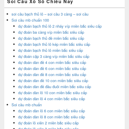
Soi Cầu Xổ Số Chiều Nay
soi cầu bạch thủ lô – soi cầu 3 càng – soi cầu
Soi cầu mb chuẩn 100
dự đoán bạch thủ lô 2 nháy víp miền bắc siêu cấp
dự đoán ba càng víp miền bắc siêu cấp
dự đoán bạch thủ đề miền bắc siêu cấp
dự đoán bạch thủ lô kép miền bắc siêu cấp
dự đoán bạch thủ lô miền bắc siêu cấp
dự đoán cặp 3 càng víp miền bắc siêu cấp
dự đoán dàn đề 4 con miền bắc siêu cấp
dự đoán dàn đề 6 con miền bắc siêu cấp
dự đoán dàn đề 8 con miền bắc siêu cấp
dự đoán dàn đề 10 con miền bắc siêu cấp
dự đoán dàn đề đầu đuôi miền bắc siêu cấp
dự đoán dàn lô 10 con miền bắc siêu cấp
dự đoán dàn lô 4 con miền bắc siêu cấp
Soi cầu mb chuẩn
dự đoán dàn lô 6 con miền bắc siêu cấp
dự đoán dàn lô 8 con miền bắc siêu cấp
dự đoán lô xiên 2 miền bắc siêu cấp
dự đoán lô xiên 3 miền bắc siêu cấp