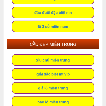
đầu đuôi đặc biệt mn
lô 3 số miền nam
CẦU ĐẸP MIỀN TRUNG
xỉu chủ miền trung
giải đặc biệt mt vip
giải 8 miền trung
bao lô miền trung