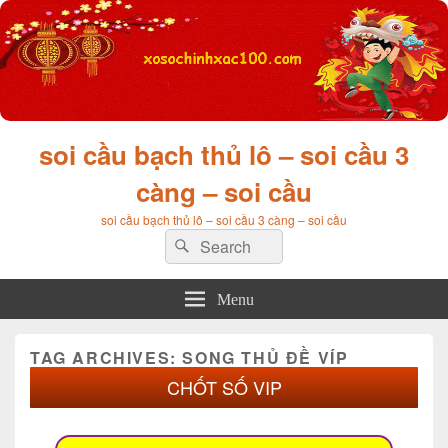
soi cầu bạch thủ lô – soi cầu 3
càng – soi cầu
soi cầu bạch thủ lô – soi cầu 3 càng – soi cầu
Search
Search
for:
Menu
TAG ARCHIVES:
SONG THỦ ĐỀ VÍP
CHỐT SỐ VIP